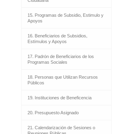
Ciudadana
15. Programas de Subsidio, Estimulo y
Apoyos
16. Beneficiarios de Subsidios,
Estímulos y Apoyos
17. Padrón de Beneficiarios de los
Programas Sociales
18. Personas que Utilizan Recursos
Públicos
19. Instituciones de Beneficencia
20. Presupuesto Asignado
21. Calendarización de Sesiones o
Reuniones Públicas.