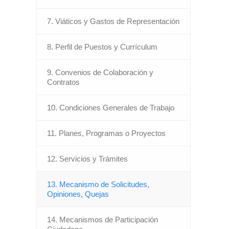
7. Viáticos y Gastos de Representación
8. Perfil de Puestos y Currículum
9. Convenios de Colaboración y
Contratos
10. Condiciones Generales de Trabajo
11. Planes, Programas o Proyectos
12. Servicios y Trámites
13. Mecanismo de Solicitudes,
Opiniones, Quejas
14. Mecanismos de Participación