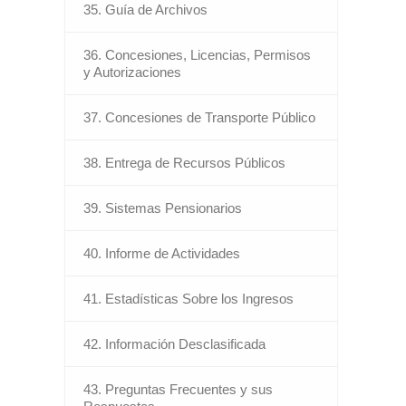
35. Guía de Archivos
36. Concesiones, Licencias, Permisos
y Autorizaciones
37. Concesiones de Transporte Público
38. Entrega de Recursos Públicos
39. Sistemas Pensionarios
40. Informe de Actividades
41. Estadísticas Sobre los Ingresos
42. Información Desclasificada
43. Preguntas Frecuentes y sus