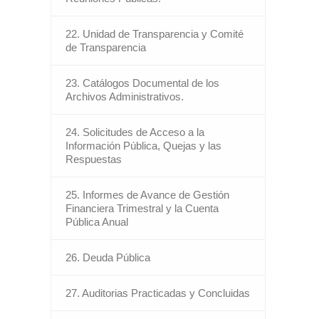
22. Unidad de Transparencia y Comité
de Transparencia
23. Catálogos Documental de los
Archivos Administrativos.
24. Solicitudes de Acceso a la
Información Pública, Quejas y las
Respuestas
25. Informes de Avance de Gestión
Financiera Trimestral y la Cuenta
Pública Anual
26. Deuda Pública
27. Auditorias Practicadas y Concluidas