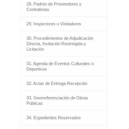
28. Padrón de Proveedores y
Contratistas
29. Inspectores o Visitadores
30. Procedimientos de Adjudicación
Directa, Invitación Restringida y
Licitación
31. Agenda de Eventos Culturales o
Deportivos
32. Actas de Entrega-Recepción
33. Georreferenciación de Obras
Públicas
34. Expedientes Reservados