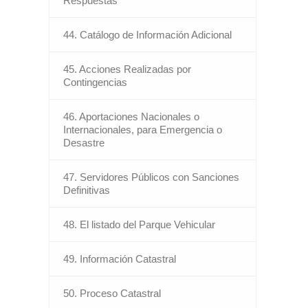
Respuestas
44. Catálogo de Información Adicional
45. Acciones Realizadas por
Contingencias
46. Aportaciones Nacionales o
Internacionales, para Emergencia o
Desastre
47. Servidores Públicos con Sanciones
Definitivas
48. El listado del Parque Vehicular
49. Información Catastral
50. Proceso Catastral