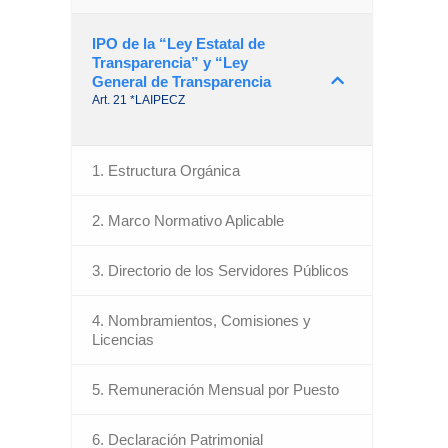
IPO de la “Ley Estatal de
Transparencia” y “Ley
General de Transparencia
Art. 21 *LAIPECZ
1. Estructura Orgánica
2. Marco Normativo Aplicable
3. Directorio de los Servidores Públicos
4. Nombramientos, Comisiones y
Licencias
5. Remuneración Mensual por Puesto
6. Declaración Patrimonial