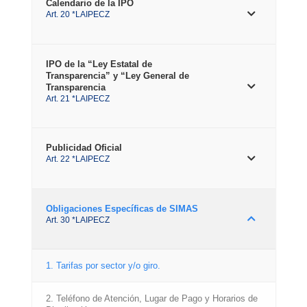
Calendario de la IPO
Art. 20 *LAIPECZ
IPO de la “Ley Estatal de
Transparencia” y “Ley General de
Transparencia
Art. 21 *LAIPECZ
Publicidad Oficial
Art. 22 *LAIPECZ
Obligaciones Específicas de SIMAS
Art. 30 *LAIPECZ
1. Tarifas por sector y/o giro.
2. Teléfono de Atención, Lugar de Pago y Horarios de