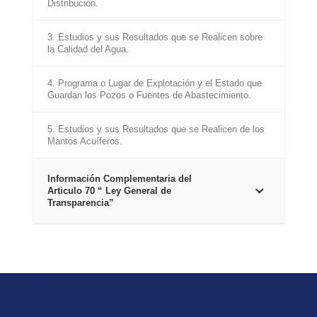
Distribución.
3. Estudios y sus Resultados que se Realicen sobre
la Calidad del Agua.
4. Programa o Lugar de Explotación y el Estado que
Guardan los Pozos o Fuentes de Abastecimiento.
5. Estudios y sus Resultados que se Realicen de los
Mantos Acuíferos.
Información Complementaria del
Articulo 70 “ Ley General de
Transparencia”