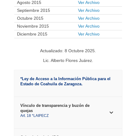
Agosto 2015
Ver Archivo
Septiembre 2015
Ver Archivo
Octubre 2015
Ver Archivo
Noviembre 2015
Ver Archivo
Diciembre 2015
Ver Archivo
Actualizado: 8 Octubre 2025.
Lic. Alberto Flores Juárez.
*Ley de Acceso a la Información Pública para el
Estado de Coahuila de Zaragoza.
Vínculo de transparencia y buzón de
quejas
Art. 18 *LAIPECZ