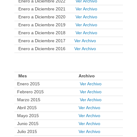
Enero a Diciembre 2022
Ver Archivo
Enero a Diciembre 2021
Ver Archivo
Enero a Diciembre 2020
Ver Archivo
Enero a Diciembre 2019
Ver Archivo
Enero a Diciembre 2018
Ver Archivo
Enero a Diciembre 2017
Ver Archivo
Enero a Diciembre 2016
Ver Archivo
.
Mes
Archivo
Enero 2015
Ver Archivo
Febrero 2015
Ver Archivo
Marzo 2015
Ver Archivo
Abril 2015
Ver Archivo
Mayo 2015
Ver Archivo
Junio 2015
Ver Archivo
Julio 2015
Ver Archivo