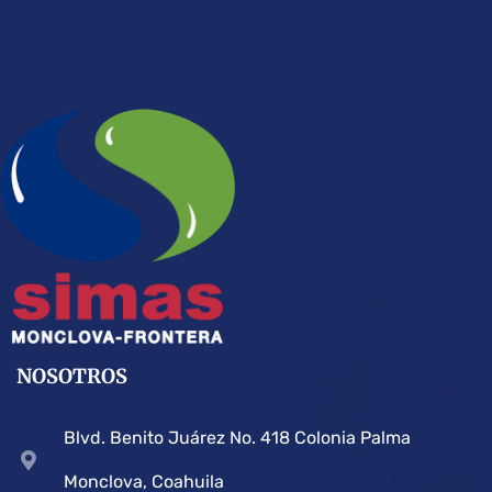
NOSOTROS
Blvd. Benito Juárez No. 418 Colonia Palma
Monclova, Coahuila