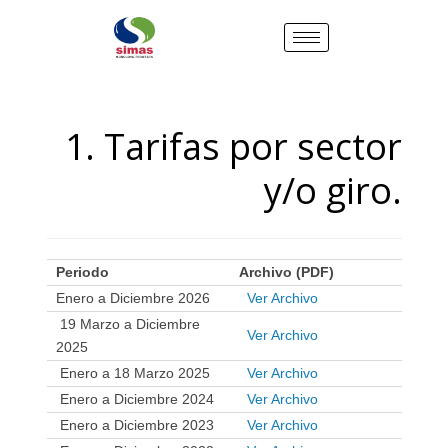
1. Tarifas por sector
y/o giro.
Periodo
Archivo (PDF)
Enero a Diciembre 2026
Ver Archivo
19 Marzo a Diciembre
Ver Archivo
2025
Enero a 18 Marzo 2025
Ver Archivo
Enero a Diciembre 2024
Ver Archivo
Enero a Diciembre 2023
Ver Archivo