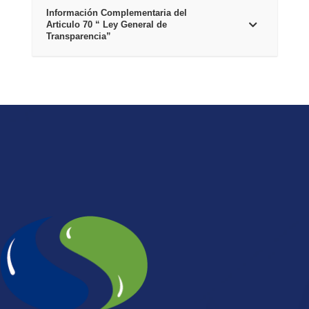
Información Complementaria del
Articulo 70 “ Ley General de
Transparencia”