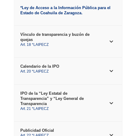
*Ley de Acceso a la Información Pública para el
Estado de Coahuila de Zaragoza.
Vínculo de transparencia y buzón de
quejas
Art. 18 *LAIPECZ
Calendario de la IPO
Art. 20 *LAIPECZ
IPO de la “Ley Estatal de
Transparencia” y “Ley General de
Transparencia
Art. 21 *LAIPECZ
Publicidad Oficial
Art. 22 *LAIPECZ