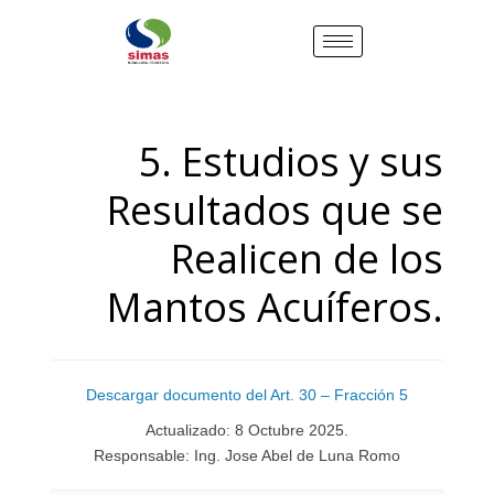
5. Estudios y sus
Resultados que se
Realicen de los
Mantos Acuíferos.
Descargar documento del Art. 30 – Fracción 5
Actualizado: 8 Octubre 2025.
Responsable: Ing. Jose Abel de Luna Romo