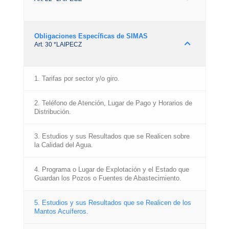
Obligaciones Específicas de SIMAS
Art. 30 *LAIPECZ
1. Tarifas por sector y/o giro.
2. Teléfono de Atención, Lugar de Pago y Horarios de
Distribución.
3. Estudios y sus Resultados que se Realicen sobre
la Calidad del Agua.
4. Programa o Lugar de Explotación y el Estado que
Guardan los Pozos o Fuentes de Abastecimiento.
5. Estudios y sus Resultados que se Realicen de los
Mantos Acuíferos.