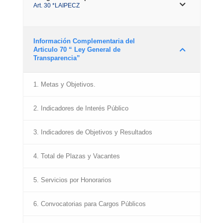
Art. 30 *LAIPECZ
Información Complementaria del
Articulo 70 “ Ley General de
Transparencia”
1. Metas y Objetivos.
2. Indicadores de Interés Público
3. Indicadores de Objetivos y Resultados
4. Total de Plazas y Vacantes
5. Servicios por Honorarios
6. Convocatorias para Cargos Públicos