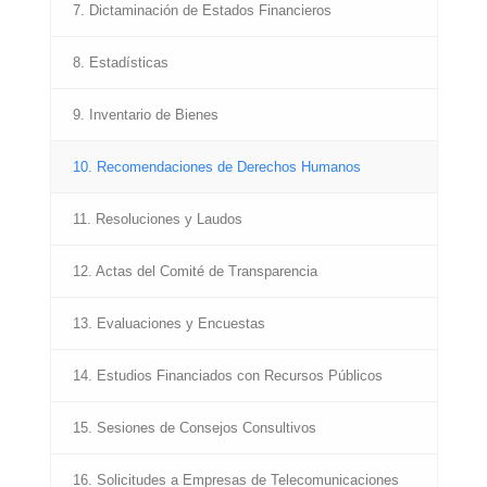
7. Dictaminación de Estados Financieros
8. Estadísticas
9. Inventario de Bienes
10. Recomendaciones de Derechos Humanos
11. Resoluciones y Laudos
12. Actas del Comité de Transparencia
13. Evaluaciones y Encuestas
14. Estudios Financiados con Recursos Públicos
15. Sesiones de Consejos Consultivos
16. Solicitudes a Empresas de Telecomunicaciones