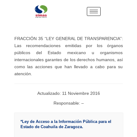
FRACCIÓN 35 “LEY GENERAL DE TRANSPARENCIA”:
Las recomendaciones emitidas por los órganos
públicos del Estado mexicano u organismos
internacionales garantes de los derechos humanos, así
como las acciones que han llevado a cabo para su
atención.
Actualizado: 11 Noviembre 2016
Responsable: –
*Ley de Acceso a la Información Pública para el
Estado de Coahuila de Zaragoza.