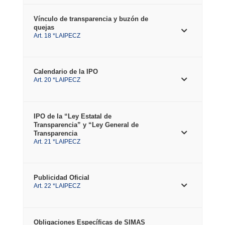
Vínculo de transparencia y buzón de
quejas
Art. 18 *LAIPECZ
Calendario de la IPO
Art. 20 *LAIPECZ
IPO de la “Ley Estatal de
Transparencia” y “Ley General de
Transparencia
Art. 21 *LAIPECZ
Publicidad Oficial
Art. 22 *LAIPECZ
Obligaciones Específicas de SIMAS