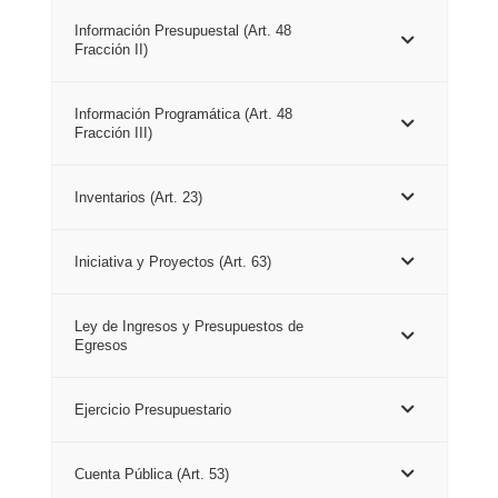
Información Presupuestal (Art. 48
Fracción II)
Información Programática (Art. 48
Fracción III)
Inventarios (Art. 23)
Iniciativa y Proyectos (Art. 63)
Ley de Ingresos y Presupuestos de
Egresos
Ejercicio Presupuestario
Cuenta Pública (Art. 53)