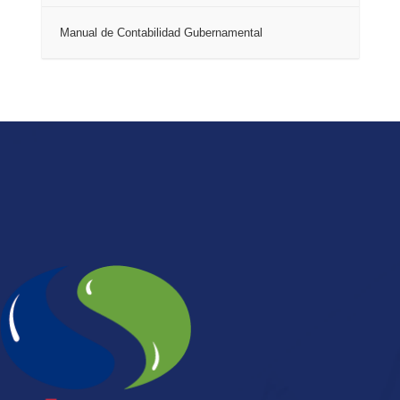
Manual de Contabilidad Gubernamental