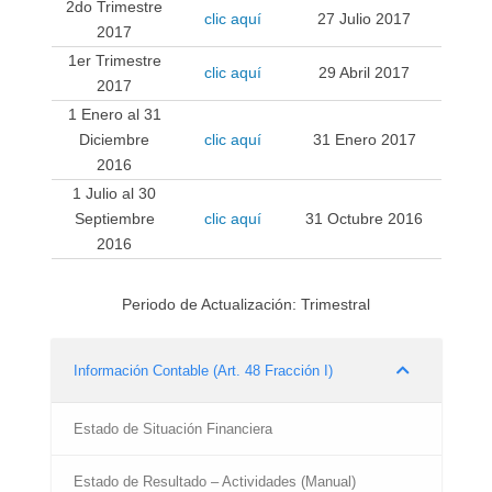
2do Trimestre
clic aquí
27 Julio 2017
2017
1er Trimestre
clic aquí
29 Abril 2017
2017
1 Enero al 31
Diciembre
clic aquí
31 Enero 2017
2016
1 Julio al 30
Septiembre
clic aquí
31 Octubre 2016
2016
Periodo de Actualización: Trimestral
Información Contable (Art. 48 Fracción I)
Estado de Situación Financiera
Estado de Resultado – Actividades (Manual)