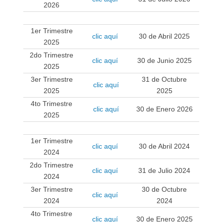
2026
.
1er Trimestre
clic aquí
30 de Abril 2025
2025
2do Trimestre
clic aquí
30 de Junio 2025
2025
3er Trimestre
31 de Octubre
clic aquí
2025
2025
4to Trimestre
clic aquí
30 de Enero 2026
2025
.
1er Trimestre
clic aquí
30 de Abril 2024
2024
2do Trimestre
clic aquí
31 de Julio 2024
2024
3er Trimestre
30 de Octubre
clic aquí
2024
2024
4to Trimestre
clic aquí
30 de Enero 2025