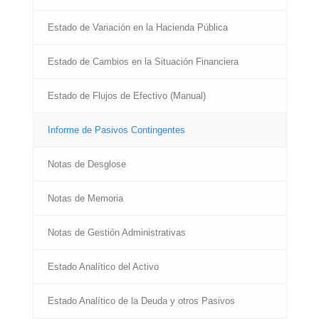
Estado de Variación en la Hacienda Pública
Estado de Cambios en la Situación Financiera
Estado de Flujos de Efectivo (Manual)
Informe de Pasivos Contingentes
Notas de Desglose
Notas de Memoria
Notas de Gestión Administrativas
Estado Analítico del Activo
Estado Analítico de la Deuda y otros Pasivos