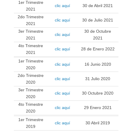
1er Trimestre
clic aquí
30 de Abril 2021
2021
2do Trimestre
clic aquí
30 de Julio 2021
2021
3er Trimestre
30 de Octubre
clic aquí
2021
2021
4to Trimestre
clic aquí
28 de Enero 2022
2021
1er Trimestre
clic aquí
16 Junio 2020
2020
2do Trimestre
clic aquí
31 Julio 2020
2020
3er Trimestre
clic aquí
30 Octubre 2020
2020
4to Trimestre
clic aquí
29 Enero 2021
2020
1er Trimestre
clic aquí
30 Abril 2019
2019