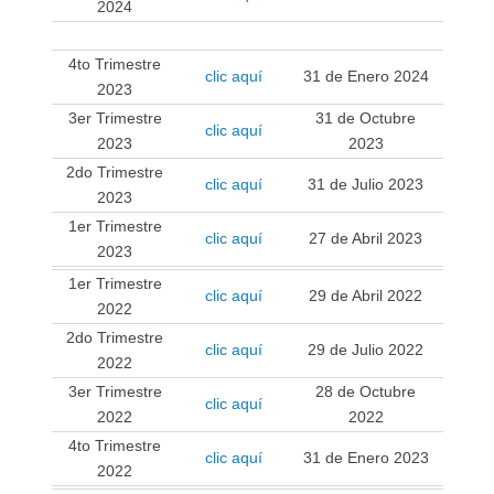
2024
.
4to Trimestre
clic aquí
31 de Enero 2024
2023
3er Trimestre
31 de Octubre
clic aquí
2023
2023
2do Trimestre
clic aquí
31 de Julio 2023
2023
1er Trimestre
clic aquí
27 de Abril 2023
2023
1er Trimestre
clic aquí
29 de Abril 2022
2022
2do Trimestre
clic aquí
29 de Julio 2022
2022
3er Trimestre
28 de Octubre
clic aquí
2022
2022
4to Trimestre
clic aquí
31 de Enero 2023
2022