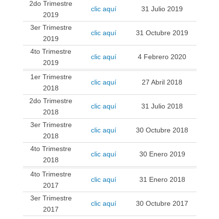
2do Trimestre
clic aquí
31 Julio 2019
2019
3er Trimestre
clic aquí
31 Octubre 2019
2019
4to Trimestre
clic aquí
4 Febrero 2020
2019
1er Trimestre
clic aquí
27 Abril 2018
2018
2do Trimestre
clic aquí
31 Julio 2018
2018
3er Trimestre
clic aquí
30 Octubre 2018
2018
4to Trimestre
clic aquí
30 Enero 2019
2018
4to Trimestre
clic aquí
31 Enero 2018
2017
3er Trimestre
clic aquí
30 Octubre 2017
2017