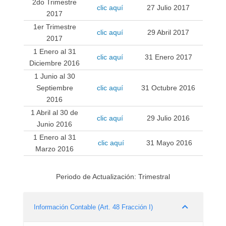
2do Trimestre
clic aquí
27 Julio 2017
2017
1er Trimestre
clic aquí
29 Abril 2017
2017
1 Enero al 31
clic aquí
31 Enero 2017
Diciembre 2016
1 Junio al 30
Septiembre
clic aquí
31 Octubre 2016
2016
1 Abril al 30 de
clic aquí
29 Julio 2016
Junio 2016
1 Enero al 31
clic aquí
31 Mayo 2016
Marzo 2016
Periodo de Actualización: Trimestral
Información Contable (Art. 48 Fracción I)