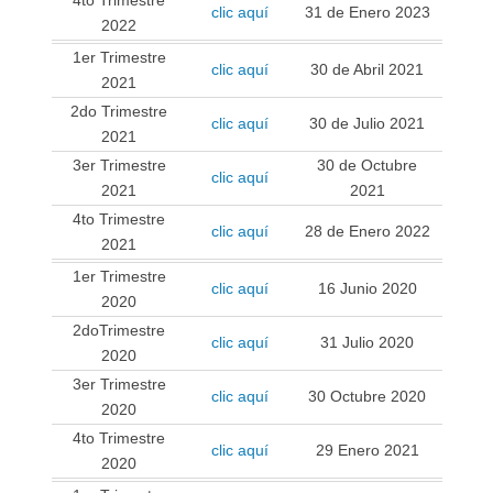
clic aquí
31 de Enero 2023
2022
1er Trimestre
clic aquí
30 de Abril 2021
2021
2do Trimestre
clic aquí
30 de Julio 2021
2021
3er Trimestre
30 de Octubre
clic aquí
2021
2021
4to Trimestre
clic aquí
28 de Enero 2022
2021
1er Trimestre
clic aquí
16 Junio 2020
2020
2doTrimestre
clic aquí
31 Julio 2020
2020
3er Trimestre
clic aquí
30 Octubre 2020
2020
4to Trimestre
clic aquí
29 Enero 2021
2020