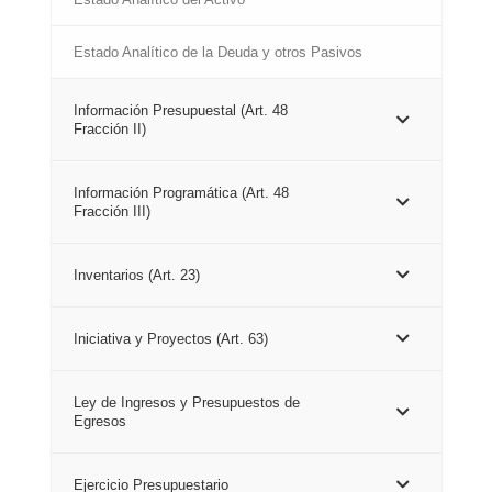
Estado Analítico de la Deuda y otros Pasivos
Información Presupuestal (Art. 48
Fracción II)
Información Programática (Art. 48
Fracción III)
Inventarios (Art. 23)
Iniciativa y Proyectos (Art. 63)
Ley de Ingresos y Presupuestos de
Egresos
Ejercicio Presupuestario