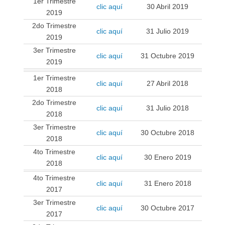
1er Trimestre
clic aquí
30 Abril 2019
2019
2do Trimestre
clic aquí
31 Julio 2019
2019
3er Trimestre
clic aquí
31 Octubre 2019
2019
1er Trimestre
clic aquí
27 Abril 2018
2018
2do Trimestre
clic aquí
31 Julio 2018
2018
3er Trimestre
clic aquí
30 Octubre 2018
2018
4to Trimestre
clic aquí
30 Enero 2019
2018
4to Trimestre
clic aquí
31 Enero 2018
2017
3er Trimestre
clic aquí
30 Octubre 2017
2017