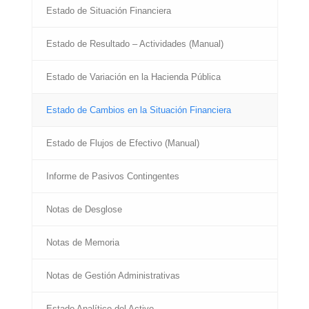
Estado de Situación Financiera
Estado de Resultado – Actividades (Manual)
Estado de Variación en la Hacienda Pública
Estado de Cambios en la Situación Financiera
Estado de Flujos de Efectivo (Manual)
Informe de Pasivos Contingentes
Notas de Desglose
Notas de Memoria
Notas de Gestión Administrativas
Estado Analítico del Activo