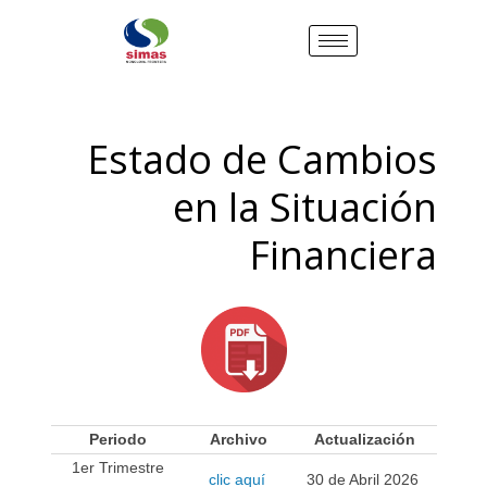
Estado de Cambios
en la Situación
Financiera
Periodo
Archivo
Actualización
1er Trimestre
clic aquí
30 de Abril 2026