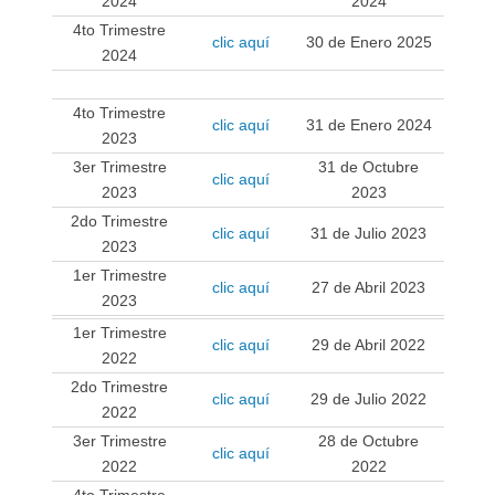
2024
2024
4to Trimestre
clic aquí
30 de Enero 2025
2024
.
4to Trimestre
clic aquí
31 de Enero 2024
2023
3er Trimestre
31 de Octubre
clic aquí
2023
2023
2do Trimestre
clic aquí
31 de Julio 2023
2023
1er Trimestre
clic aquí
27 de Abril 2023
2023
1er Trimestre
clic aquí
29 de Abril 2022
2022
2do Trimestre
clic aquí
29 de Julio 2022
2022
3er Trimestre
28 de Octubre
clic aquí
2022
2022
4to Trimestre