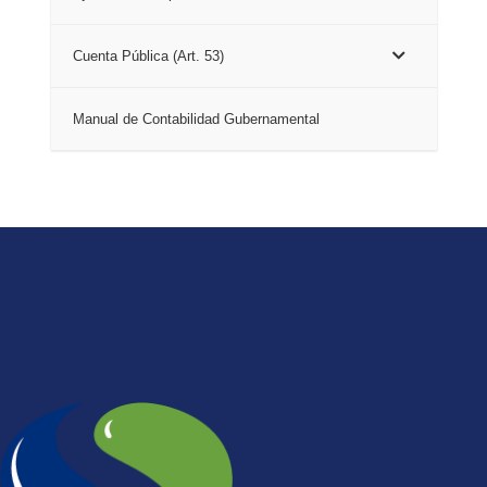
Cuenta Pública (Art. 53)
Manual de Contabilidad Gubernamental