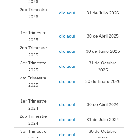
2026
2do Trimestre
clic aquí
31 de Julio 2026
2026
.
1er Trimestre
clic aquí
30 de Abril 2025
2025
2do Trimestre
clic aquí
30 de Junio 2025
2025
3er Trimestre
31 de Octubre
clic aquí
2025
2025
4to Trimestre
clic aquí
30 de Enero 2026
2025
.
1er Trimestre
clic aquí
30 de Abril 2024
2024
2do Trimestre
clic aquí
31 de Julio 2024
2024
3er Trimestre
30 de Octubre
clic aquí