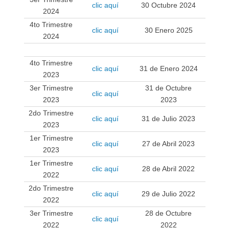
clic aquí
30 Octubre 2024
2024
4to Trimestre
clic aquí
30 Enero 2025
2024
.
4to Trimestre
clic aquí
31 de Enero 2024
2023
3er Trimestre
31 de Octubre
clic aquí
2023
2023
2do Trimestre
clic aquí
31 de Julio 2023
2023
1er Trimestre
clic aquí
27 de Abril 2023
2023
1er Trimestre
clic aquí
28 de Abril 2022
2022
2do Trimestre
clic aquí
29 de Julio 2022
2022
3er Trimestre
28 de Octubre
clic aquí
2022
2022