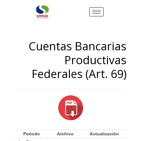
Cuentas Bancarias
Productivas
Federales (Art. 69)
Periodo
Archivo
Actualización