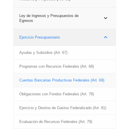
Ley de Ingresos y Presupuestos de
Egresos
Ejercicio Presupuestario
Ayudas y Subsidios (Art. 67)
Programas con Recursos Federales (Art. 68)
Cuentas Bancarias Productivas Federales (Art. 69)
Obligaciones con Fondos Federales (Art. 78)
Ejercicio y Destino de Gastos Federalizado (Art. 81)
Evaluación de Recursos Federales (Art. 79)