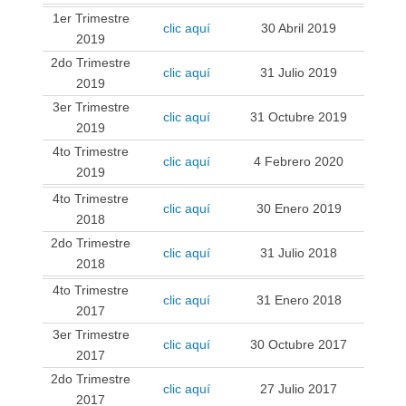
1er Trimestre
clic aquí
30 Abril 2019
2019
2do Trimestre
clic aquí
31 Julio 2019
2019
3er Trimestre
clic aquí
31 Octubre 2019
2019
4to Trimestre
clic aquí
4 Febrero 2020
2019
4to Trimestre
clic aquí
30 Enero 2019
2018
2do Trimestre
clic aquí
31 Julio 2018
2018
4to Trimestre
clic aquí
31 Enero 2018
2017
3er Trimestre
clic aquí
30 Octubre 2017
2017
2do Trimestre
clic aquí
27 Julio 2017
2017