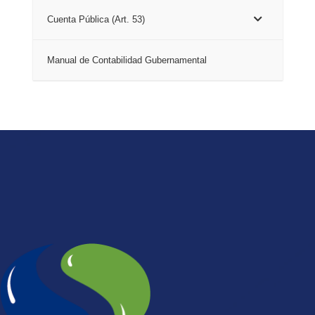
Cuenta Pública (Art. 53)
Manual de Contabilidad Gubernamental