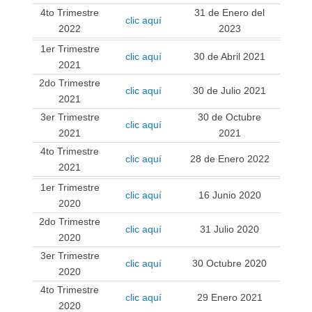
4to Trimestre
31 de Enero del
clic aquí
2022
2023
1er Trimestre
clic aquí
30 de Abril 2021
2021
2do Trimestre
clic aquí
30 de Julio 2021
2021
3er Trimestre
30 de Octubre
clic aquí
2021
2021
4to Trimestre
clic aquí
28 de Enero 2022
2021
1er Trimestre
clic aquí
16 Junio 2020
2020
2do Trimestre
clic aquí
31 Julio 2020
2020
3er Trimestre
clic aquí
30 Octubre 2020
2020
4to Trimestre
clic aquí
29 Enero 2021
2020