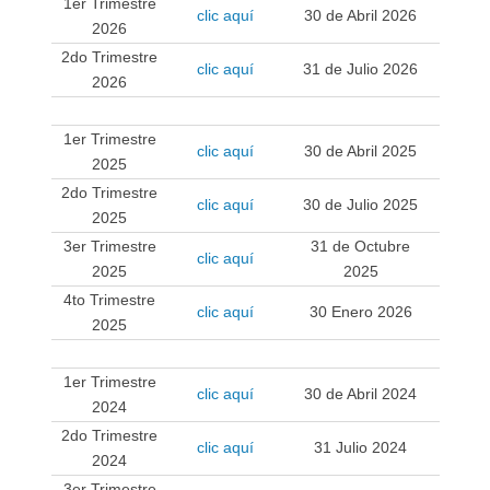
1er Trimestre
clic aquí
30 de Abril 2026
2026
2do Trimestre
clic aquí
31 de Julio 2026
2026
.
1er Trimestre
clic aquí
30 de Abril 2025
2025
2do Trimestre
clic aquí
30 de Julio 2025
2025
3er Trimestre
31 de Octubre
clic aquí
2025
2025
4to Trimestre
clic aquí
30 Enero 2026
2025
.
1er Trimestre
clic aquí
30 de Abril 2024
2024
2do Trimestre
clic aquí
31 Julio 2024
2024
3er Trimestre