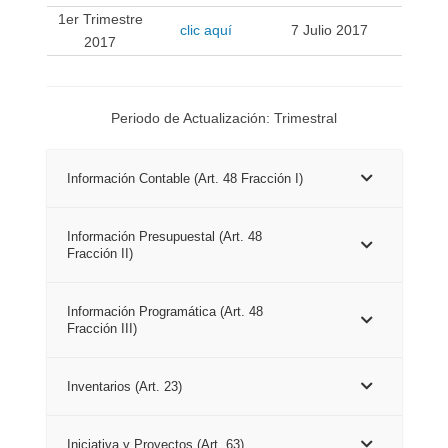
1er Trimestre
clic aquí
7 Julio 2017
2017
Periodo de Actualización: Trimestral
Información Contable (Art. 48 Fracción I)
Información Presupuestal (Art. 48
Fracción II)
Información Programática (Art. 48
Fracción III)
Inventarios (Art. 23)
Iniciativa y Proyectos (Art. 63)