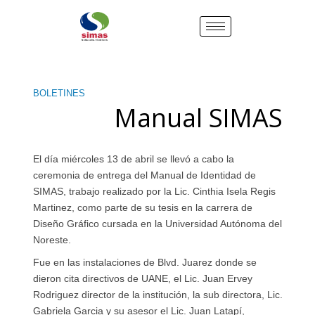
BOLETINES
Manual SIMAS
El día miércoles 13 de abril se llevó a cabo la
ceremonia de entrega del Manual de Identidad de
SIMAS, trabajo realizado por la Lic. Cinthia Isela Regis
Martinez, como parte de su tesis en la carrera de
Diseño Gráfico cursada en la Universidad Autónoma del
Noreste.
Fue en las instalaciones de Blvd. Juarez donde se
dieron cita directivos de UANE, el Lic. Juan Ervey
Rodriguez director de la institución, la sub directora, Lic.
Gabriela Garcia y su asesor el Lic. Juan Latapí,