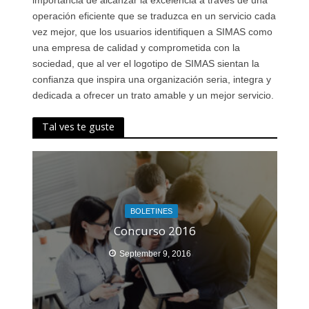
importancia de alcanzar la excelencia a través de una
operación eficiente que se traduzca en un servicio cada
vez mejor, que los usuarios identifiquen a SIMAS como
una empresa de calidad y comprometida con la
sociedad, que al ver el logotipo de SIMAS sientan la
confianza que inspira una organización seria, integra y
dedicada a ofrecer un trato amable y un mejor servicio.
Tal ves te guste
BOLETINES
Concurso 2016
September 9, 2016