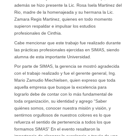
además se hizo presente la Lic. Rosa Isela Martinez del
Rio, madre de la homenajeada y su hermana la Lic.
Zamara Regis Martinez, quienes en todo momento
supieron respaldar e impulsar los estudios
profesionales de Cinthia.
Cabe mencionar que este trabajo fue realizado durante
las prácticas profesionales ejercidas en SIMAS, siendo
alumna de esta importante Universidad.
Por parte de SIMAS, la gerencia se mostró agradecida
con el trabajo realizado y fue el gerente general, Ing.
Mario Zamudio Miechielsen, quien expreso que toda
aquella empresa que busque la excelencia para
lograrlo debe de contar con lo más fundamental de
toda organización, su identidad y agrego “Saber
quiénes somos, conocer nuestra misión y visión, y
sentirnos orgullosos de nuestros colores es lo que
refuerza el sentido de pertenencia a todos los que
formamos SIMAS” En el evento resaltaron la